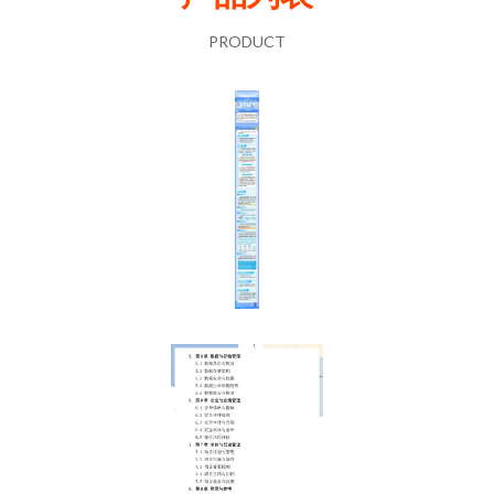
PRODUCT